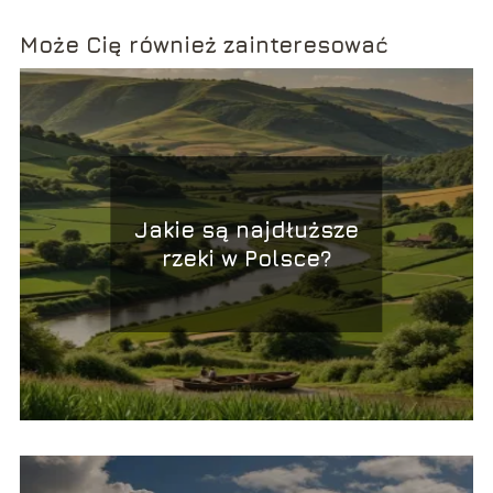
Może Cię również zainteresować
Jakie są najdłuższe
rzeki w Polsce?