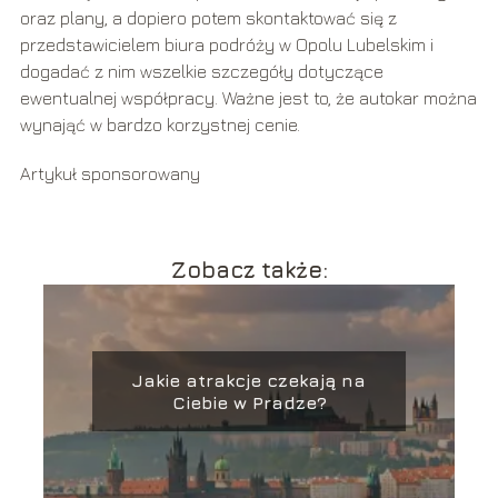
oraz plany, a dopiero potem skontaktować się z
przedstawicielem biura podróży w Opolu Lubelskim i
dogadać z nim wszelkie szczegóły dotyczące
ewentualnej współpracy. Ważne jest to, że autokar można
wynająć w bardzo korzystnej cenie.
Artykuł sponsorowany
Zobacz także:
Jakie atrakcje czekają na
Ciebie w Pradze?