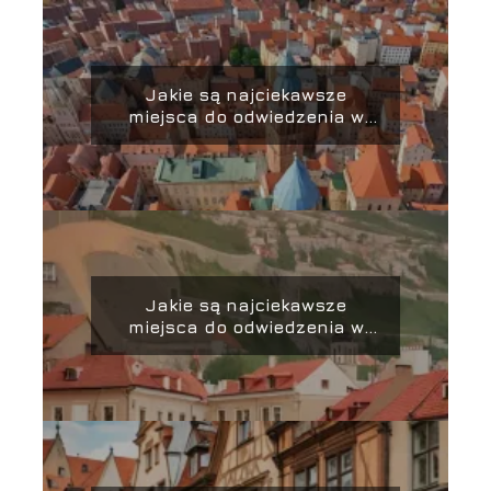
Jakie są najciekawsze
miejsca do odwiedzenia w
Toruniu?
Jakie są najciekawsze
miejsca do odwiedzenia w
Wilnie?