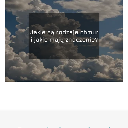
Jakie są rodzaje chmur
i jakie mają znaczenie?