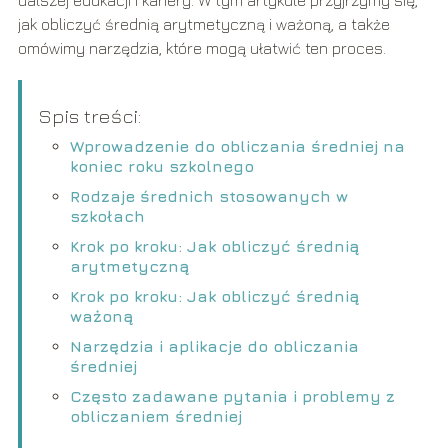
jak obliczyć średnią arytmetyczną i ważoną, a także
omówimy narzędzia, które mogą ułatwić ten proces.
Spis treści:
Wprowadzenie do obliczania średniej na
koniec roku szkolnego
Rodzaje średnich stosowanych w
szkołach
Krok po kroku: Jak obliczyć średnią
arytmetyczną
Krok po kroku: Jak obliczyć średnią
ważoną
Narzędzia i aplikacje do obliczania
średniej
Często zadawane pytania i problemy z
obliczaniem średniej