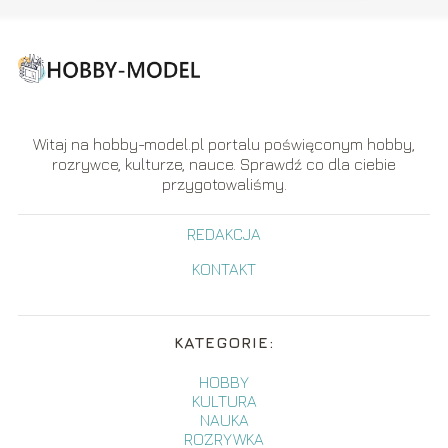
Witaj na hobby-model.pl portalu poświęconym hobby,
rozrywce, kulturze, nauce. Sprawdź co dla ciebie
przygotowaliśmy.
REDAKCJA
KONTAKT
KATEGORIE:
HOBBY
KULTURA
NAUKA
ROZRYWKA