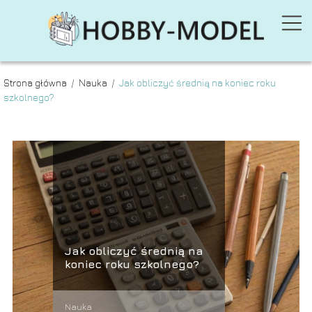
Strona główna
/
Nauka
/
Jak obliczyć średnią na koniec roku
szkolnego?
Jak obliczyć średnią na
koniec roku szkolnego?
Nauka