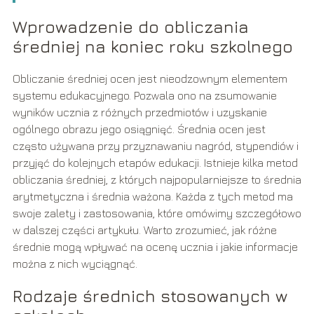
Wprowadzenie do obliczania
średniej na koniec roku szkolnego
Obliczanie średniej ocen jest nieodzownym elementem
systemu edukacyjnego. Pozwala ono na zsumowanie
wyników ucznia z różnych przedmiotów i uzyskanie
ogólnego obrazu jego osiągnięć. Średnia ocen jest
często używana przy przyznawaniu nagród, stypendiów i
przyjęć do kolejnych etapów edukacji. Istnieje kilka metod
obliczania średniej, z których najpopularniejsze to średnia
arytmetyczna i średnia ważona. Każda z tych metod ma
swoje zalety i zastosowania, które omówimy szczegółowo
w dalszej części artykułu. Warto zrozumieć, jak różne
średnie mogą wpływać na ocenę ucznia i jakie informacje
można z nich wyciągnąć.
Rodzaje średnich stosowanych w