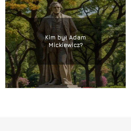
Kim był Adam
Mickiewicz?