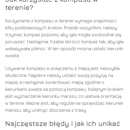
terenie?
Korzystanie z kompasu w terenie wymaga znajomości
kilku podstawowych kroków. Przede wszystkim, należy
trzymać kompas poziomo, aby igła mogła swobodnie się
poruszać. Następnie, trzeba obrócić kompas tak, aby igła
wskazywała północ. W ten sposób można ustalić kierunki
świata.
Używanie kompasu w połączeniu z mapą jest niezwykle
skuteczne. Najpierw należy ustalić swoją pozycję na
mapie, a następnie zorientować mapę zgodnie z
kierunkami świata za pomocą kompasu. Kolejnym krokiem
jest wyznaczenie kierunku marszu, co ułatwia orientację
w terenie. Ważne jest, aby regularnie sprawdzać kierunek
marszu, aby uniknąć zboczenia z trasy.
Najczęstsze błędy i jak ich unikać