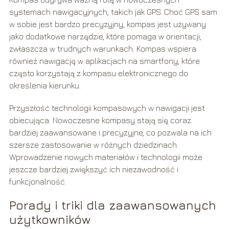
systemach nawigacyjnych, takich jak GPS. Choć GPS sam
w sobie jest bardzo precyzyjny, kompas jest używany
jako dodatkowe narzędzie, które pomaga w orientacji,
zwłaszcza w trudnych warunkach. Kompas wspiera
również nawigację w aplikacjach na smartfony, które
często korzystają z kompasu elektronicznego do
określenia kierunku.
Przyszłość technologii kompasowych w nawigacji jest
obiecująca. Nowoczesne kompasy stają się coraz
bardziej zaawansowane i precyzyjne, co pozwala na ich
szersze zastosowanie w różnych dziedzinach.
Wprowadzenie nowych materiałów i technologii może
jeszcze bardziej zwiększyć ich niezawodność i
funkcjonalność.
Porady i triki dla zaawansowanych
użytkowników