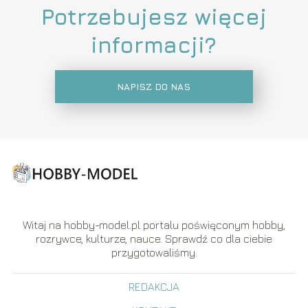
Potrzebujesz więcej
informacji?
NAPISZ DO NAS
Witaj na hobby-model.pl portalu poświęconym hobby,
rozrywce, kulturze, nauce. Sprawdź co dla ciebie
przygotowaliśmy.
REDAKCJA