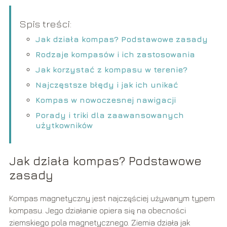
Spis treści:
Jak działa kompas? Podstawowe zasady
Rodzaje kompasów i ich zastosowania
Jak korzystać z kompasu w terenie?
Najczęstsze błędy i jak ich unikać
Kompas w nowoczesnej nawigacji
Porady i triki dla zaawansowanych
użytkowników
Jak działa kompas? Podstawowe
zasady
Kompas magnetyczny jest najczęściej używanym typem
kompasu. Jego działanie opiera się na obecności
ziemskiego pola magnetycznego. Ziemia działa jak