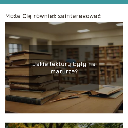
Może Cię również zainteresować
Jakie lektury były na
maturze?