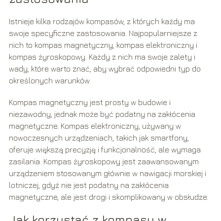
Istnieje kilka rodzajów kompasów, z których każdy ma
swoje specyficzne zastosowania. Najpopularniejsze z
nich to kompas magnetyczny, kompas elektroniczny i
kompas żyroskopowy. Każdy z nich ma swoje zalety i
wady, które warto znać, aby wybrać odpowiedni typ do
określonych warunków.
Kompas magnetyczny jest prosty w budowie i
niezawodny, jednak może być podatny na zakłócenia
magnetyczne. Kompas elektroniczny, używany w
nowoczesnych urządzeniach, takich jak smartfony,
oferuje większą precyzję i funkcjonalność, ale wymaga
zasilania. Kompas żyroskopowy jest zaawansowanym
urządzeniem stosowanym głównie w nawigacji morskiej i
lotniczej, gdyż nie jest podatny na zakłócenia
magnetyczne, ale jest drogi i skomplikowany w obsłudze.
Jak korzystać z kompasu w