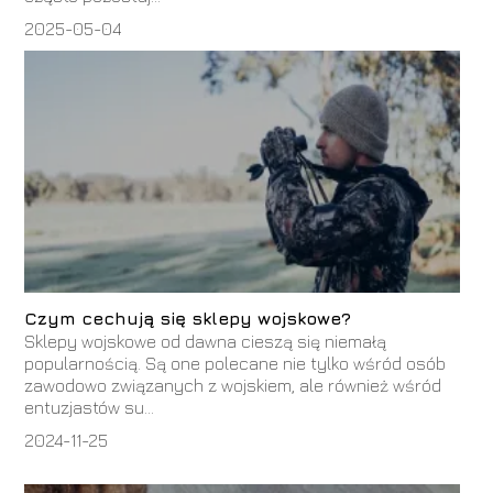
2025-05-04
Czym cechują się sklepy wojskowe?
Sklepy wojskowe od dawna cieszą się niemałą
popularnością. Są one polecane nie tylko wśród osób
zawodowo związanych z wojskiem, ale również wśród
entuzjastów su...
2024-11-25