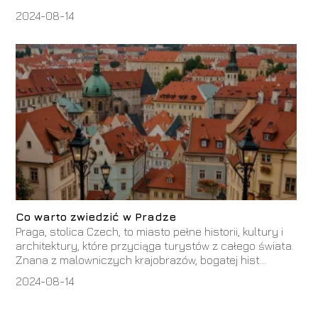
2024-08-14
Co warto zwiedzić w Pradze
Praga, stolica Czech, to miasto pełne historii, kultury i
architektury, które przyciąga turystów z całego świata.
Znana z malowniczych krajobrazów, bogatej hist...
2024-08-14