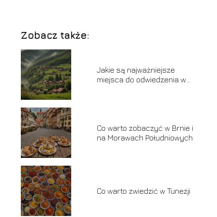
Zobacz także:
Jakie są najważniejsze
miejsca do odwiedzenia w
Rumunii
Co warto zobaczyć w Brnie i
na Morawach Południowych
Co warto zwiedzić w Tunezji