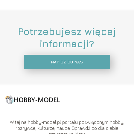
Potrzebujesz więcej
informacji?
NAPISZ DO NAS
Witaj na hobby-model.pl portalu poświęconym hobby,
rozrywce, kulturze, nauce. Sprawdź co dla ciebie