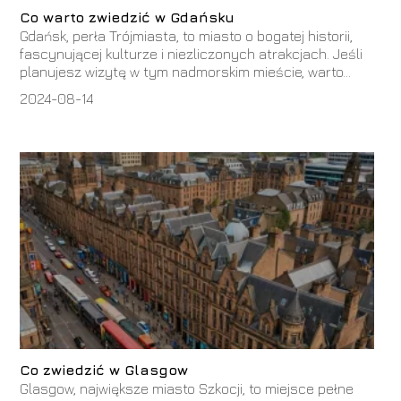
Co warto zwiedzić w Gdańsku
Gdańsk, perła Trójmiasta, to miasto o bogatej historii,
fascynującej kulturze i niezliczonych atrakcjach. Jeśli
planujesz wizytę w tym nadmorskim mieście, warto...
2024-08-14
Co zwiedzić w Glasgow
Glasgow, największe miasto Szkocji, to miejsce pełne