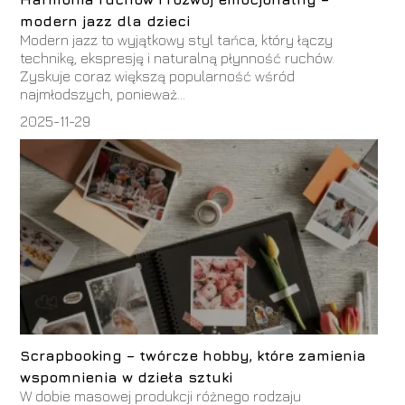
modern jazz dla dzieci
Modern jazz to wyjątkowy styl tańca, który łączy
technikę, ekspresję i naturalną płynność ruchów.
Zyskuje coraz większą popularność wśród
najmłodszych, ponieważ...
2025-11-29
Scrapbooking – twórcze hobby, które zamienia
wspomnienia w dzieła sztuki
W dobie masowej produkcji różnego rodzaju