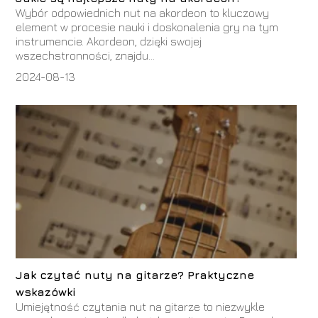
Wybór odpowiednich nut na akordeon to kluczowy
element w procesie nauki i doskonalenia gry na tym
instrumencie. Akordeon, dzięki swojej
wszechstronności, znajdu...
2024-08-13
Jak czytać nuty na gitarze? Praktyczne
wskazówki
Umiejętność czytania nut na gitarze to niezwykle