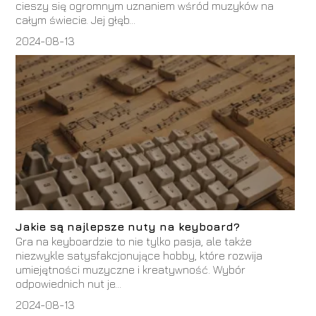
cieszy się ogromnym uznaniem wśród muzyków na
całym świecie. Jej głęb...
2024-08-13
Jakie są najlepsze nuty na keyboard?
Gra na keyboardzie to nie tylko pasja, ale także
niezwykle satysfakcjonujące hobby, które rozwija
umiejętności muzyczne i kreatywność. Wybór
odpowiednich nut je...
2024-08-13