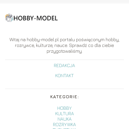
Witaj na hobby-model.pl portalu poświęconym hobby,
rozrywce, kulturze, nauce. Sprawdź co dla ciebie
przygotowaliśmy.
REDAKCJA
KONTAKT
KATEGORIE:
HOBBY
KULTURA
NAUKA
ROZRYWKA