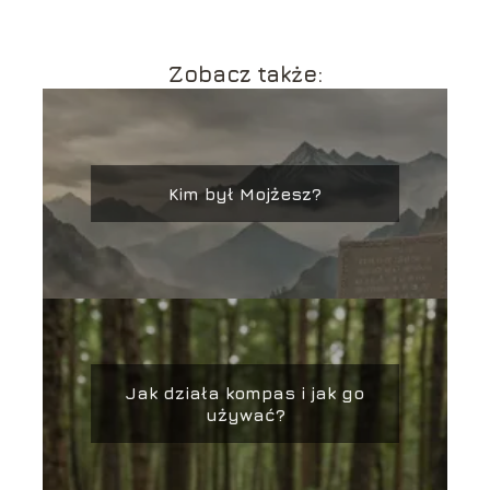
Zobacz także:
Kim był Mojżesz?
Jak działa kompas i jak go
używać?