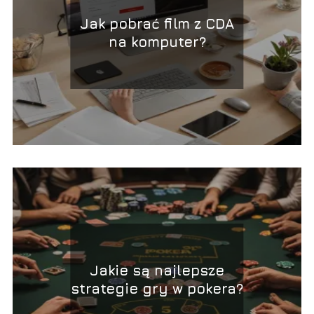
Jak pobrać film z CDA
na komputer?
Jakie są najlepsze
strategie gry w pokera?