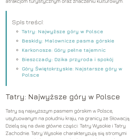
atrakcjom turystycznym oraz znaczeniu kulturowym.
Spis treści:
Tatry: Najwyższe góry w Polsce
Beskidy: Malownicze pasma górskie
Karkonosze: Góry pełne tajemnic
Bieszczady: Dzika przyroda i spokój
Góry Świętokrzyskie: Najstarsze góry w
Polsce
Tatry: Najwyższe góry w Polsce
Tatry są najwyższym pasmem górskim w Polsce,
usytuowanym na południu kraju, na granicy ze Słowacją.
Dzielą się na dwie główne części: Tatry Wysokie i Tatry
Zachodnie. Tatry Wysokie charakteryzują się stromymi