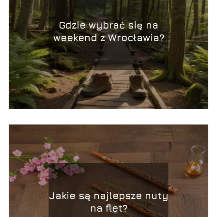
Gdzie wybrać się na
weekend z Wrocławia?
Jakie są najlepsze nuty
na flet?