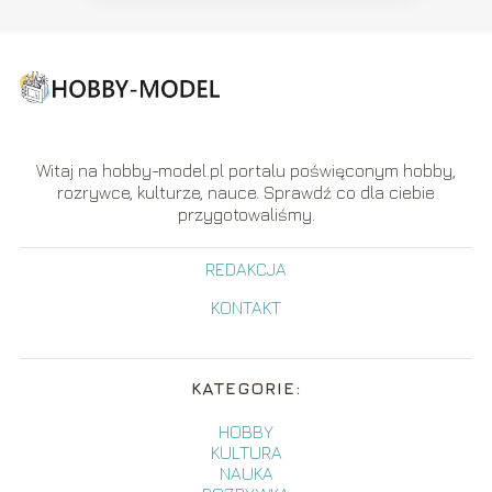
Witaj na hobby-model.pl portalu poświęconym hobby,
rozrywce, kulturze, nauce. Sprawdź co dla ciebie
przygotowaliśmy.
REDAKCJA
KONTAKT
KATEGORIE:
HOBBY
KULTURA
NAUKA