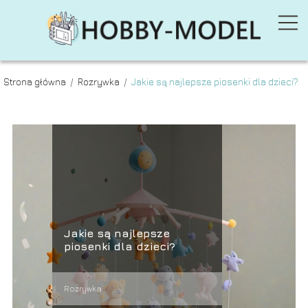
Strona główna
/
Rozrywka
/
Jakie są najlepsze piosenki dla dzieci?
Jakie są najlepsze
piosenki dla dzieci?
Rozrywka