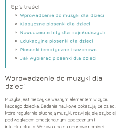
Spis treści:
Wprowadzenie do muzyki dla dzieci
Klasyczne piosenki dla dzieci
Nowoczesne hity dla najmłodszych
Edukacyjne piosenki dla dzieci
Piosenki tematyczne i sezonowe
Jak wybierać piosenki dla dzieci
Wprowadzenie do muzyki dla
dzieci
Muzyka jest niezwykle ważnym elementem w życiu
każdego dziecka. Badania naukowe pokazują, że dzieci,
które regularnie słuchają muzyki, rozwijają się szybciej
pod względem emocjonalnym, społecznym i
intelektualnym. Wpływa ona na poprawę pamięci,