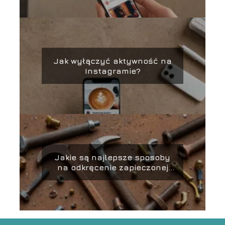
Jak wyłączyć aktywność na
Instagramie?
Jakie są najlepsze sposoby
na odkręcenie zapieczonej
śruby?