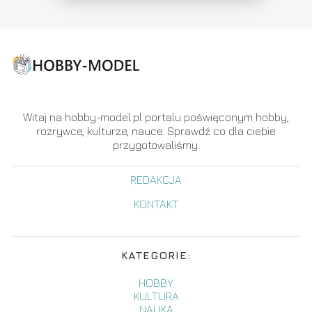
Witaj na hobby-model.pl portalu poświęconym hobby,
rozrywce, kulturze, nauce. Sprawdź co dla ciebie
przygotowaliśmy.
REDAKCJA
KONTAKT
KATEGORIE:
HOBBY
KULTURA
NAUKA