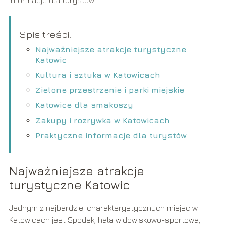
Spis treści:
Najważniejsze atrakcje turystyczne
Katowic
Kultura i sztuka w Katowicach
Zielone przestrzenie i parki miejskie
Katowice dla smakoszy
Zakupy i rozrywka w Katowicach
Praktyczne informacje dla turystów
Najważniejsze atrakcje
turystyczne Katowic
Jednym z najbardziej charakterystycznych miejsc w
Katowicach jest Spodek, hala widowiskowo-sportowa,