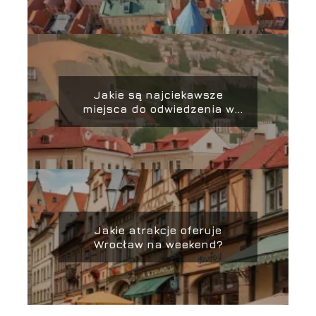
Jakie są najciekawsze
miejsca do odwiedzenia w
Wilnie?
Jakie atrakcje oferuje
Wrocław na weekend?