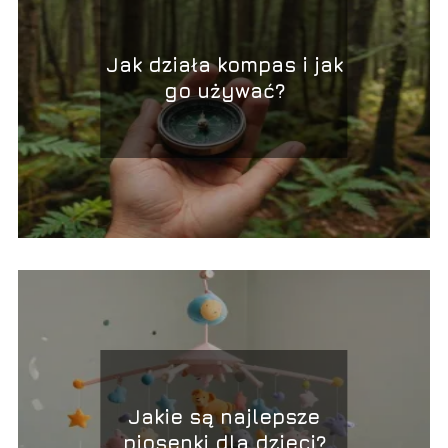
Jak działa kompas i jak
go używać?
Jakie są najlepsze
piosenki dla dzieci?